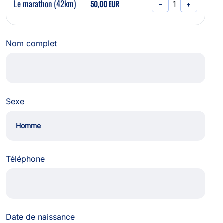
Le marathon (42km)
50,00 EUR
−
+
1
Nom complet
Sexe
Téléphone
Date de naissance