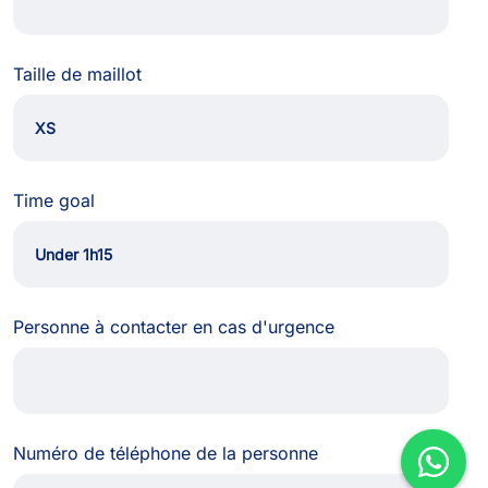
Taille de maillot
Time goal
Personne à contacter en cas d'urgence
Numéro de téléphone de la personne