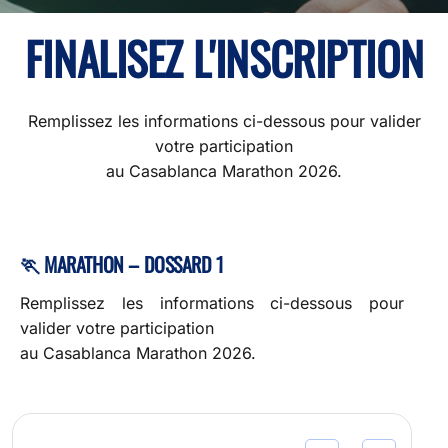
FINALISEZ L'INSCRIPTION
Remplissez les informations ci-dessous pour valider
votre participation
au Casablanca Marathon 2026.
🏃 MARATHON – DOSSARD 1
Remplissez les informations ci-dessous pour
valider votre participation
au Casablanca Marathon 2026.