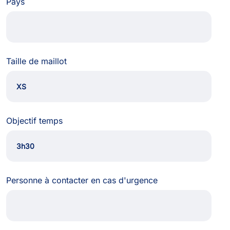
Pays
Taille de maillot
Objectif temps
Personne à contacter en cas d'urgence