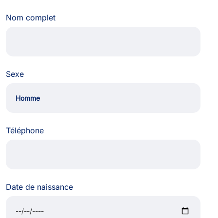
Nom complet
Sexe
Téléphone
Date de naissance