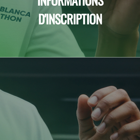
D'INSCRIPTION