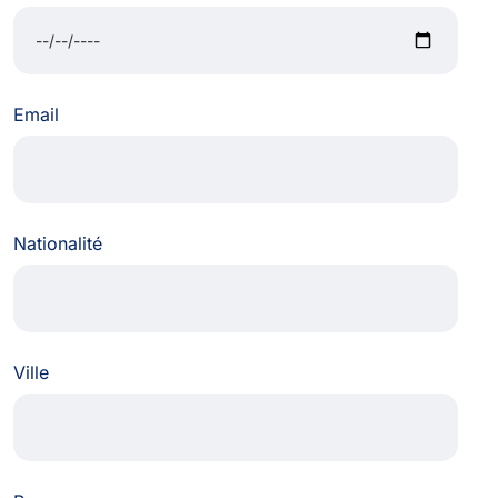
Email
Nationalité
Ville