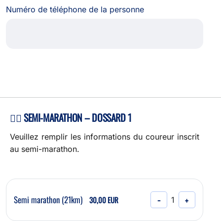
Numéro de téléphone de la personne
🏃‍♀️ SEMI-MARATHON – DOSSARD 1
Veuillez remplir les informations du coureur inscrit
au semi-marathon.
Semi marathon (21km)
30,00 EUR
−
+
1