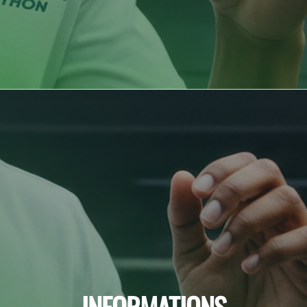
INFORMATIONS