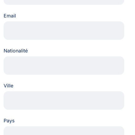
Email
Nationalité
Ville
Pays