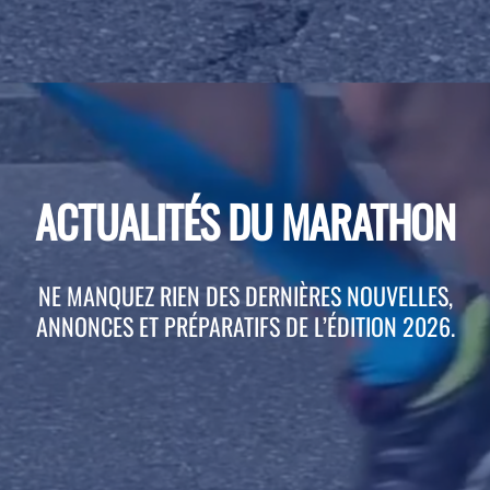
ACTUALITÉS DU MARATHON
NE MANQUEZ RIEN DES DERNIÈRES NOUVELLES,
ANNONCES ET PRÉPARATIFS DE L’ÉDITION 2026.