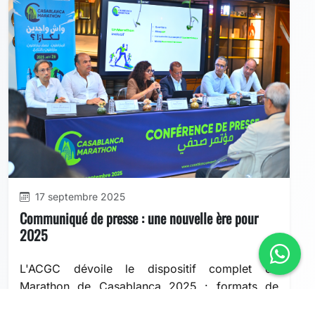
17 septembre 2025
Communiqué de presse : une nouvelle ère pour
2025
L'ACGC dévoile le dispositif complet du
Marathon de Casablanca 2025 : formats de
course, innovations logistiques, village marathon