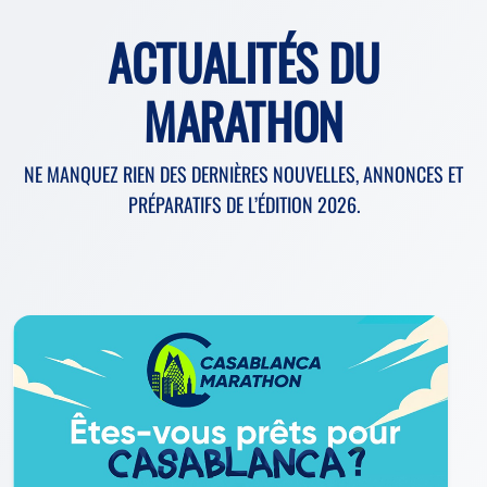
ACTUALITÉS DU
MARATHON
NE MANQUEZ RIEN DES DERNIÈRES NOUVELLES, ANNONCES ET
PRÉPARATIFS DE L’ÉDITION 2026.