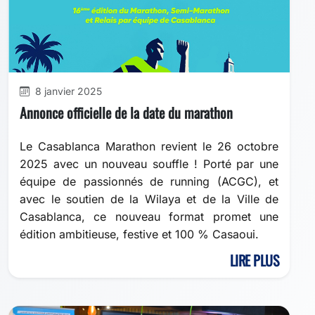
8 janvier 2025
Annonce officielle de la date du marathon
Le Casablanca Marathon revient le 26 octobre
2025 avec un nouveau souffle ! Porté par une
équipe de passionnés de running (ACGC), et
avec le soutien de la Wilaya et de la Ville de
Casablanca, ce nouveau format promet une
édition ambitieuse, festive et 100 % Casaoui.
LIRE PLUS