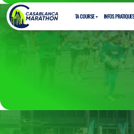
TA COURSE
INFOS PRATIQUE