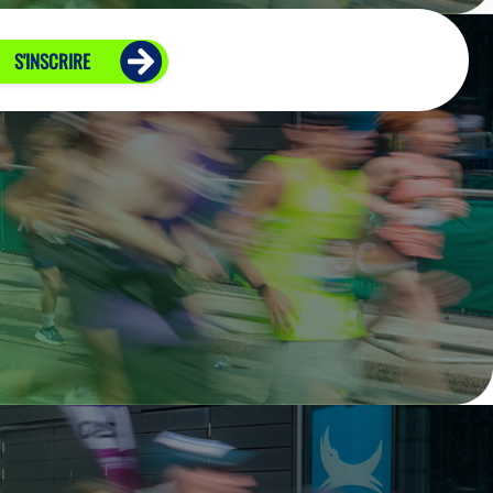
S'INSCRIRE